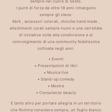
sempre nel cuore di Sesto.
I punti di forza da oltre 18 anni rimangono
sempre gli stess:
Abiti , accessori colorati, chicche hand made ,
allestimenti curati sempre nuovi e una carrellata
di iniziative volte alla condivisione e al
coinvolgimento di una community fedelissima
coltivata negli anni.
• Eventi
• Presentazioni di libri
• Musica live
• Stand-up comedy
• Mostre
• Consulenze beauty
E tanto altro per portare allegria in un territorio
che Romina considera sempre, un foglio bianco