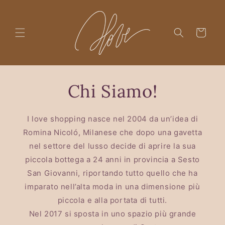
Skip to
content
Cart
Chi Siamo!
I love shopping nasce nel 2004 da un’idea di
Romina Nicoló, Milanese che dopo una gavetta
nel settore del lusso decide di aprire la sua
piccola bottega a 24 anni in provincia a Sesto
San Giovanni, riportando tutto quello che ha
imparato nell’alta moda in una dimensione più
piccola e alla portata di tutti.
Nel 2017 si sposta in uno spazio più grande