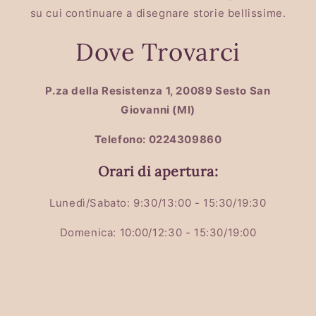
su cui continuare a disegnare storie bellissime.
Dove Trovarci
P.za della Resistenza 1, 20089 Sesto San
Giovanni (MI)
Telefono: 0224309860
Orari di apertura:
Lunedì/Sabato: 9:30/13:00 - 15:30/19:30
Domenica: 10:00/12:30 - 15:30/19:00